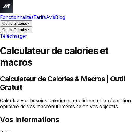
Fonctionnalités
Tarifs
Avis
Blog
Outils Gratuits
Outils Gratuits
Télécharger
Calculateur de calories et
macros
Calculateur de Calories & Macros | Outil
Gratuit
Calculez vos besoins caloriques quotidiens et la répartition
optimale de vos macronutriments selon vos objectifs.
Vos Informations