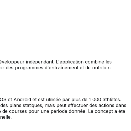
éveloppeur indépendant. L'application combine les
rnir des programmes d'entraînement et de nutrition
 et Android et est utilisée par plus de 1 000 athlètes.
 des plans statiques, mais peut effectuer des actions dans
te de courses pour une période donnée. Le concept a été
nelle.