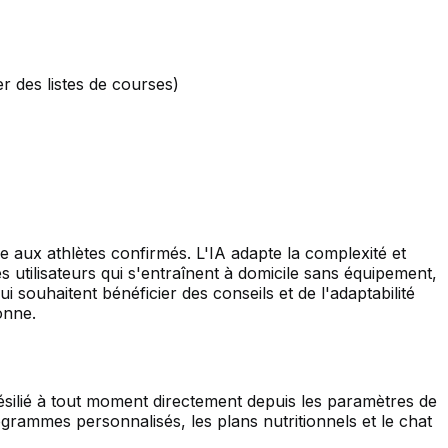
r des listes de courses)
aux athlètes confirmés. L'IA adapte la complexité et
s utilisateurs qui s'entraînent à domicile sans équipement,
 souhaitent bénéficier des conseils et de l'adaptabilité
onne.
ésilié à tout moment directement depuis les paramètres de
ogrammes personnalisés, les plans nutritionnels et le chat