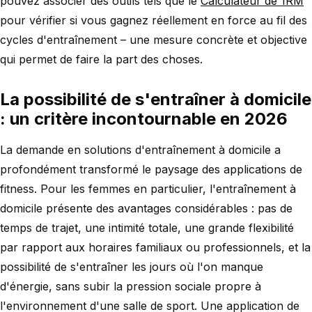
pouvez associer des outils tels que le
Calculateur de 1RM
pour vérifier si vous gagnez réellement en force au fil des
cycles d'entraînement – une mesure concrète et objective
qui permet de faire la part des choses.
La possibilité de s'entraîner à domicile
: un critère incontournable en 2026
La demande en solutions d'entraînement à domicile a
profondément transformé le paysage des applications de
fitness. Pour les femmes en particulier, l'entraînement à
domicile présente des avantages considérables : pas de
temps de trajet, une intimité totale, une grande flexibilité
par rapport aux horaires familiaux ou professionnels, et la
possibilité de s'entraîner les jours où l'on manque
d'énergie, sans subir la pression sociale propre à
l'environnement d'une salle de sport. Une application de