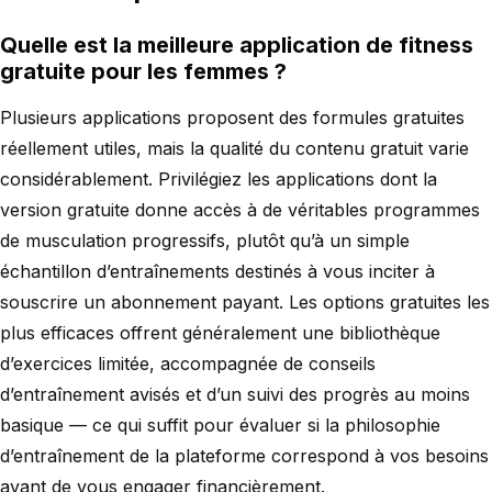
Quelle est la meilleure application de fitness
gratuite pour les femmes ?
Plusieurs applications proposent des formules gratuites
réellement utiles, mais la qualité du contenu gratuit varie
considérablement. Privilégiez les applications dont la
version gratuite donne accès à de véritables programmes
de musculation progressifs, plutôt qu’à un simple
échantillon d’entraînements destinés à vous inciter à
souscrire un abonnement payant. Les options gratuites les
plus efficaces offrent généralement une bibliothèque
d’exercices limitée, accompagnée de conseils
d’entraînement avisés et d’un suivi des progrès au moins
basique — ce qui suffit pour évaluer si la philosophie
d’entraînement de la plateforme correspond à vos besoins
avant de vous engager financièrement.