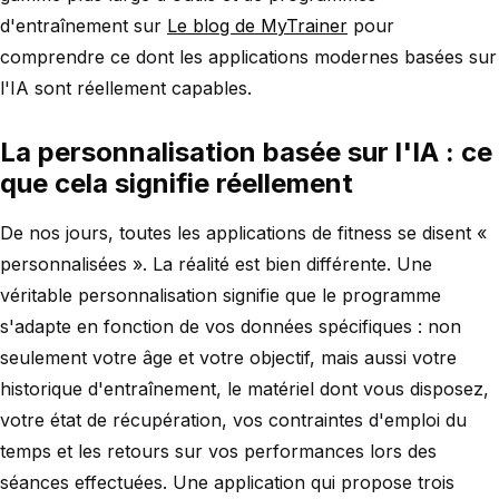
d'entraînement sur
Le blog de MyTrainer
pour
comprendre ce dont les applications modernes basées sur
l'IA sont réellement capables.
La personnalisation basée sur l'IA : ce
que cela signifie réellement
De nos jours, toutes les applications de fitness se disent «
personnalisées ». La réalité est bien différente. Une
véritable personnalisation signifie que le programme
s'adapte en fonction de vos données spécifiques : non
seulement votre âge et votre objectif, mais aussi votre
historique d'entraînement, le matériel dont vous disposez,
votre état de récupération, vos contraintes d'emploi du
temps et les retours sur vos performances lors des
séances effectuées. Une application qui propose trois