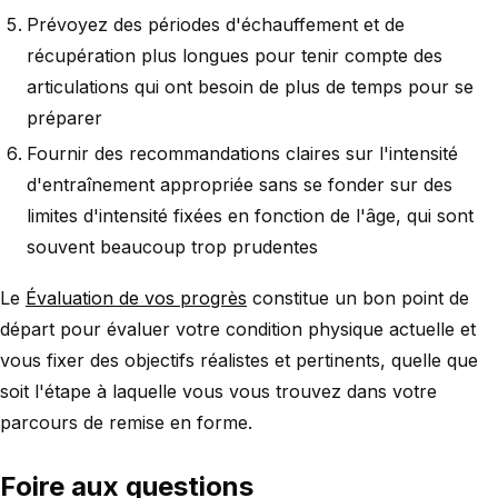
Prévoyez des périodes d'échauffement et de
récupération plus longues pour tenir compte des
articulations qui ont besoin de plus de temps pour se
préparer
Fournir des recommandations claires sur l'intensité
d'entraînement appropriée sans se fonder sur des
limites d'intensité fixées en fonction de l'âge, qui sont
souvent beaucoup trop prudentes
Le
Évaluation de vos progrès
constitue un bon point de
départ pour évaluer votre condition physique actuelle et
vous fixer des objectifs réalistes et pertinents, quelle que
soit l'étape à laquelle vous vous trouvez dans votre
parcours de remise en forme.
Foire aux questions