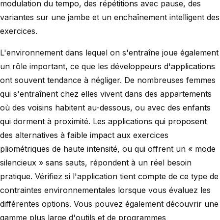
modulation du tempo, des répétitions avec pause, des
variantes sur une jambe et un enchaînement intelligent des
exercices.
L'environnement dans lequel on s'entraîne joue également
un rôle important, ce que les développeurs d'applications
ont souvent tendance à négliger. De nombreuses femmes
qui s'entraînent chez elles vivent dans des appartements
où des voisins habitent au-dessous, ou avec des enfants
qui dorment à proximité. Les applications qui proposent
des alternatives à faible impact aux exercices
pliométriques de haute intensité, ou qui offrent un « mode
silencieux » sans sauts, répondent à un réel besoin
pratique. Vérifiez si l'application tient compte de ce type de
contraintes environnementales lorsque vous évaluez les
différentes options. Vous pouvez également découvrir une
gamme plus large d'outils et de programmes