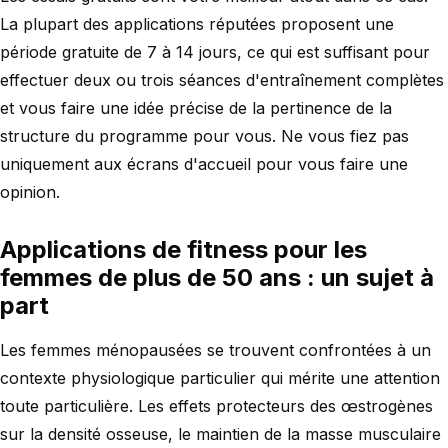
La plupart des applications réputées proposent une
période gratuite de 7 à 14 jours, ce qui est suffisant pour
effectuer deux ou trois séances d'entraînement complètes
et vous faire une idée précise de la pertinence de la
structure du programme pour vous. Ne vous fiez pas
uniquement aux écrans d'accueil pour vous faire une
opinion.
Applications de fitness pour les
femmes de plus de 50 ans : un sujet à
part
Les femmes ménopausées se trouvent confrontées à un
contexte physiologique particulier qui mérite une attention
toute particulière. Les effets protecteurs des œstrogènes
sur la densité osseuse, le maintien de la masse musculaire