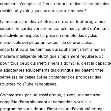
comment s'adapte-t-il à vos retours, et tient-il compte des
réalités physiologiques propres aux femmes ?
La musculation devrait être au cœur de tout programme
sérieux, le cardio venant en complément plutôt qu’en tant
qu’activité principale. La prise en compte des cycles
menstruels constitue un facteur de différenciation
important pour les femmes qui souhaitent s’entraîner de
manière intelligente plutôt que simplement régulière. Et
pour tous ceux qui s’entraînent à domicile, c’est la capacité
à adapter les équipements qui distingue les plateformes
sérieuses de celles qui se contentent de proposer des
routines YouTube rebaptisées.
Commencez par un essai gratuit, suivez une semaine
complète d'entraînement et demandez-vous si le
programme vous donne l'impression d'avoir été conçu