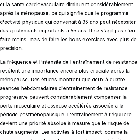
et la santé cardiovasculaire diminuent considérablement
après la ménopause, ce qui signifie que le programme
d'activité physique qui convenait à 35 ans peut nécessiter
des ajustements importants à 55 ans. Il ne s'agit pas d'en
faire moins, mais de faire les bons exercices avec plus de
précision.
La fréquence et l'intensité de l'entraînement de résistance
revêtent une importance encore plus cruciale après la
ménopause. Des études montrent que deux à quatre
séances hebdomadaires d'entraînement de résistance
progressive peuvent considérablement compenser la
perte musculaire et osseuse accélérée associée à la
période postménopausique. L'entraînement à l'équilibre
devient une priorité absolue à mesure que le risque de
chute augmente. Les activités à fort impact, comme la