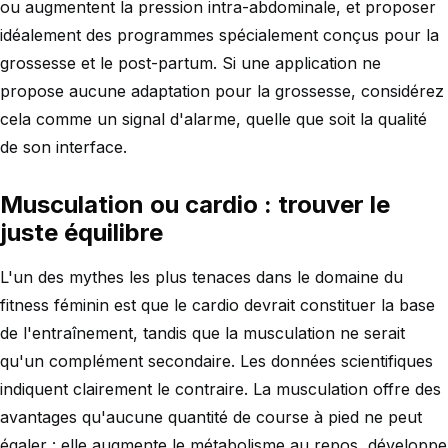
ou augmentent la pression intra-abdominale, et proposer
idéalement des programmes spécialement conçus pour la
grossesse et le post-partum. Si une application ne
propose aucune adaptation pour la grossesse, considérez
cela comme un signal d'alarme, quelle que soit la qualité
de son interface.
Musculation ou cardio : trouver le
juste équilibre
L'un des mythes les plus tenaces dans le domaine du
fitness féminin est que le cardio devrait constituer la base
de l'entraînement, tandis que la musculation ne serait
qu'un complément secondaire. Les données scientifiques
indiquent clairement le contraire. La musculation offre des
avantages qu'aucune quantité de course à pied ne peut
égaler : elle augmente le métabolisme au repos, développe