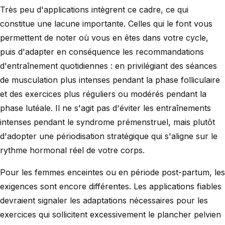
Très peu d'applications intègrent ce cadre, ce qui
constitue une lacune importante. Celles qui le font vous
permettent de noter où vous en êtes dans votre cycle,
puis d'adapter en conséquence les recommandations
d'entraînement quotidiennes : en privilégiant des séances
de musculation plus intenses pendant la phase folliculaire
et des exercices plus réguliers ou modérés pendant la
phase lutéale. Il ne s'agit pas d'éviter les entraînements
intenses pendant le syndrome prémenstruel, mais plutôt
d'adopter une périodisation stratégique qui s'aligne sur le
rythme hormonal réel de votre corps.
Pour les femmes enceintes ou en période post-partum, les
exigences sont encore différentes. Les applications fiables
devraient signaler les adaptations nécessaires pour les
exercices qui sollicitent excessivement le plancher pelvien