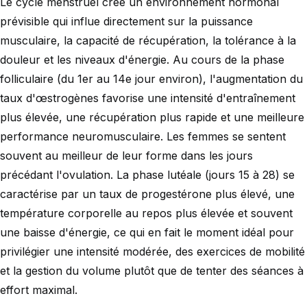
Le cycle menstruel crée un environnement hormonal
prévisible qui influe directement sur la puissance
musculaire, la capacité de récupération, la tolérance à la
douleur et les niveaux d'énergie. Au cours de la phase
folliculaire (du 1er au 14e jour environ), l'augmentation du
taux d'œstrogènes favorise une intensité d'entraînement
plus élevée, une récupération plus rapide et une meilleure
performance neuromusculaire. Les femmes se sentent
souvent au meilleur de leur forme dans les jours
précédant l'ovulation. La phase lutéale (jours 15 à 28) se
caractérise par un taux de progestérone plus élevé, une
température corporelle au repos plus élevée et souvent
une baisse d'énergie, ce qui en fait le moment idéal pour
privilégier une intensité modérée, des exercices de mobilité
et la gestion du volume plutôt que de tenter des séances à
effort maximal.