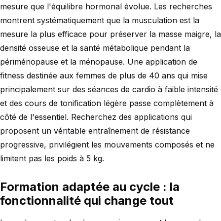
mesure que l'équilibre hormonal évolue. Les recherches
montrent systématiquement que la musculation est la
mesure la plus efficace pour préserver la masse maigre, la
densité osseuse et la santé métabolique pendant la
périménopause et la ménopause. Une application de
fitness destinée aux femmes de plus de 40 ans qui mise
principalement sur des séances de cardio à faible intensité
et des cours de tonification légère passe complètement à
côté de l'essentiel. Recherchez des applications qui
proposent un véritable entraînement de résistance
progressive, privilégient les mouvements composés et ne
limitent pas les poids à 5 kg.
Formation adaptée au cycle : la
fonctionnalité qui change tout