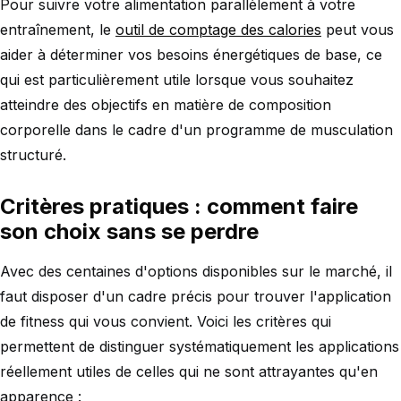
Pour suivre votre alimentation parallèlement à votre
entraînement, le
outil de comptage des calories
peut vous
aider à déterminer vos besoins énergétiques de base, ce
qui est particulièrement utile lorsque vous souhaitez
atteindre des objectifs en matière de composition
corporelle dans le cadre d'un programme de musculation
structuré.
Critères pratiques : comment faire
son choix sans se perdre
Avec des centaines d'options disponibles sur le marché, il
faut disposer d'un cadre précis pour trouver l'application
de fitness qui vous convient. Voici les critères qui
permettent de distinguer systématiquement les applications
réellement utiles de celles qui ne sont attrayantes qu'en
apparence :