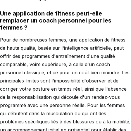
Une application de fitness peut-elle
remplacer un coach personnel pour les
femmes ?
Pour de nombreuses femmes, une application de fitness
de haute qualité, basée sur l'intelligence artificielle, peut
offrir des programmes d'entraînement d'une qualité
comparable, voire supérieure, à celle d'un coach
personnel classique, et ce pour un coût bien moindre. Les
principales limites sont l'impossibilité d'observer et de
corriger votre posture en temps réel, ainsi que l'absence
de la responsabilisation qui découle d'un rendez-vous
programmé avec une personne réelle. Pour les femmes
qui débutent dans la musculation ou qui ont des
problèmes spécifiques liés à des blessures ou à la mobilité,
un accompagnement initial en présentiel pour établir des