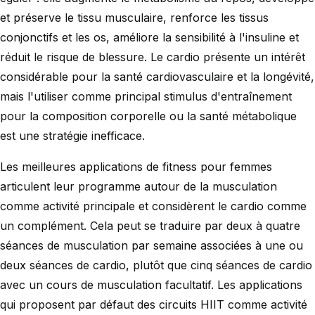
et préserve le tissu musculaire, renforce les tissus
conjonctifs et les os, améliore la sensibilité à l'insuline et
réduit le risque de blessure. Le cardio présente un intérêt
considérable pour la santé cardiovasculaire et la longévité,
mais l'utiliser comme principal stimulus d'entraînement
pour la composition corporelle ou la santé métabolique
est une stratégie inefficace.
Les meilleures applications de fitness pour femmes
articulent leur programme autour de la musculation
comme activité principale et considèrent le cardio comme
un complément. Cela peut se traduire par deux à quatre
séances de musculation par semaine associées à une ou
deux séances de cardio, plutôt que cinq séances de cardio
avec un cours de musculation facultatif. Les applications
qui proposent par défaut des circuits HIIT comme activité