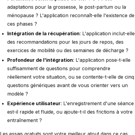
adaptations pour la grossesse, le post-partum ou la
ménopause ? L'application reconnaît-elle l'existence de
ces phases ?
Intégration de la récupération
: L'application inclut-elle
des recommandations pour les jours de repos, des
exercices de mobilité ou des semaines de décharge ?
Profondeur de l'intégration
: L'application pose-t-elle
suffisamment de questions pour comprendre
réellement votre situation, ou se contente-t-elle de cinq
questions génériques avant de vous orienter vers un
modèle ?
Expérience utilisateur
: L'enregistrement d'une séance
est-il rapide et fluide, ou ajoute-t-il des frictions à votre
entraînement ?
Les essais gratuits sont votre meilleur atout dans ce cas.