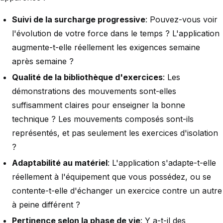
Suivi de la surcharge progressive
: Pouvez-vous voir
l'évolution de votre force dans le temps ? L'application
augmente-t-elle réellement les exigences semaine
après semaine ?
Qualité de la bibliothèque d'exercices
: Les
démonstrations des mouvements sont-elles
suffisamment claires pour enseigner la bonne
technique ? Les mouvements composés sont-ils
représentés, et pas seulement les exercices d'isolation
?
Adaptabilité au matériel
: L'application s'adapte-t-elle
réellement à l'équipement que vous possédez, ou se
contente-t-elle d'échanger un exercice contre un autre
à peine différent ?
Pertinence selon la phase de vie
: Y a-t-il des