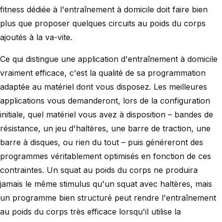
fitness dédiée à l'entraînement à domicile doit faire bien
plus que proposer quelques circuits au poids du corps
ajoutés à la va-vite.
Ce qui distingue une application d'entraînement à domicile
vraiment efficace, c'est la qualité de sa programmation
adaptée au matériel dont vous disposez. Les meilleures
applications vous demanderont, lors de la configuration
initiale, quel matériel vous avez à disposition – bandes de
résistance, un jeu d'haltères, une barre de traction, une
barre à disques, ou rien du tout – puis généreront des
programmes véritablement optimisés en fonction de ces
contraintes. Un squat au poids du corps ne produira
jamais le même stimulus qu'un squat avec haltères, mais
un programme bien structuré peut rendre l'entraînement
au poids du corps très efficace lorsqu'il utilise la