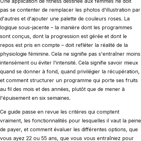
Une application de fitness destinée aux femmes ne doit
pas se contenter de remplacer les photos d'illustration par
d'autres et d'ajouter une palette de couleurs roses. La
logique sous-jacente – la manière dont les programmes
sont conçus, dont la progression est gérée et dont le
repos est pris en compte – doit refléter la réalité de la
physiologie féminine. Cela ne signifie pas s'entraîner moins
intensément ou éviter l'intensité. Cela signifie savoir mieux
quand se donner à fond, quand privilégier la récupération,
et comment structurer un programme qui porte ses fruits
au fil des mois et des années, plutôt que de mener à
l'épuisement en six semaines.
Ce guide passe en revue les critères qui comptent
vraiment, les fonctionnalités pour lesquelles il vaut la peine
de payer, et comment évaluer les différentes options, que
vous ayez 22 ou 55 ans, que vous vous entraîniez pour