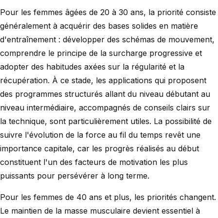
Pour les femmes âgées de 20 à 30 ans, la priorité consiste
généralement à acquérir des bases solides en matière
d'entraînement : développer des schémas de mouvement,
comprendre le principe de la surcharge progressive et
adopter des habitudes axées sur la régularité et la
récupération. À ce stade, les applications qui proposent
des programmes structurés allant du niveau débutant au
niveau intermédiaire, accompagnés de conseils clairs sur
la technique, sont particulièrement utiles. La possibilité de
suivre l'évolution de la force au fil du temps revêt une
importance capitale, car les progrès réalisés au début
constituent l'un des facteurs de motivation les plus
puissants pour persévérer à long terme.
Pour les femmes de 40 ans et plus, les priorités changent.
Le maintien de la masse musculaire devient essentiel à