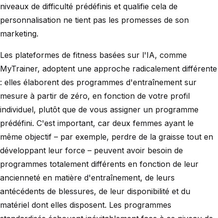
niveaux de difficulté prédéfinis et qualifie cela de
personnalisation ne tient pas les promesses de son
marketing.
Les plateformes de fitness basées sur l'IA, comme
MyTrainer, adoptent une approche radicalement différente
: elles élaborent des programmes d'entraînement sur
mesure à partir de zéro, en fonction de votre profil
individuel, plutôt que de vous assigner un programme
prédéfini. C'est important, car deux femmes ayant le
même objectif – par exemple, perdre de la graisse tout en
développant leur force – peuvent avoir besoin de
programmes totalement différents en fonction de leur
ancienneté en matière d'entraînement, de leurs
antécédents de blessures, de leur disponibilité et du
matériel dont elles disposent. Les programmes