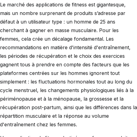
Le marché des applications de fitness est gigantesque,
mais un nombre surprenant de produits s’adresse par
défaut à un utilisateur type : un homme de 25 ans
cherchant à gagner en masse musculaire. Pour les
femmes, cela crée un décalage fondamental. Les
recommandations en matière d'intensité d'entraînement,
les périodes de récupération et le choix des exercices
gagnent tous à prendre en compte des facteurs que les
plateformes centrées sur les hommes ignorent tout
simplement : les fluctuations hormonales tout au long du
cycle menstruel, les changements physiologiques liés à la
périménopause et à la ménopause, la grossesse et la
récupération post-partum, ainsi que les différences dans la
répartition musculaire et la réponse au volume
d'entraînement chez les femmes.