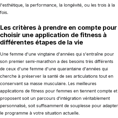
l'esthétique, la performance, la longévité, ou les trois à la
fois.
Les critères à prendre en compte pour
choisir une application de fitness à
différentes étapes de la vie
Une femme d'une vingtaine d'années qui s'entraîne pour
son premier semi-marathon a des besoins très différents
de ceux d'une femme d'une quarantaine d'années qui
cherche à préserver la santé de ses articulations tout en
conservant sa masse musculaire. Les meilleures
applications de fitness pour femmes en tiennent compte et
proposent soit un parcours d'intégration véritablement
personnalisé, soit suffisamment de souplesse pour adapter
le programme à votre situation actuelle.