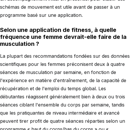
schémas de mouvement est utile avant de passer à un
programme basé sur une application.
Selon une application de fitness, à quelle
fréquence une femme devrait-elle faire de la
musculation ?
La plupart des recommandations fondées sur des données
scientifiques pour les femmes préconisent deux à quatre
séances de musculation par semaine, en fonction de
l'expérience en matière d'entraînement, de la capacité de
récupération et de l'emploi du temps global. Les
débutantes réagissent généralement bien à deux ou trois
séances ciblant l'ensemble du corps par semaine, tandis
que les pratiquantes de niveau intermédiaire et avancé
peuvent tirer profit de quatre séances réparties selon un
programme « haut du corps/bas du corps » ou «