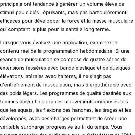
principale ont tendance à générer un volume élevé de
stimuli peu ciblés : épuisants, mais pas particulièrement
efficaces pour développer la force et la masse musculaire
qui comptent le plus pour la santé à long terme.
Lorsque vous évaluez une application, examinez le
contenu réel de la programmation hebdomadaire. Si une
séance de musculation se compose de quatre séries de
extensions fessières avec bande élastique et de quelques
élévations latérales avec haltères, il ne s'agit pas
d'entraînement de musculation, mais d'ergothérapie avec
des poids légers. Les programmes de qualité destinés aux
femmes doivent inclure des mouvements composés tels
que les squats, les flexions des hanches, les tirages et les
développés, avec des charges permettant de créer une
véritable surcharge progressive au fil du temps. Vous