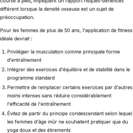
course à pied, impliquent un rapport risques-bénéfices
différent lorsque la densité osseuse est un sujet de
préoccupation.
Pour les femmes de plus de 50 ans, l'application de fitness
idéale devrait :
Privilégier la musculation comme principale forme
d'entraînement
Intégrer des exercices d'équilibre et de stabilité dans le
programme standard
Permettre de remplacer certains exercices par d'autres
moins intenses sans réduire considérablement
l'efficacité de l'entraînement
Évitez de partir du principe condescendant selon lequel
les femmes d'âge mûr ne souhaitent pratiquer que du
yoga doux et des étirements