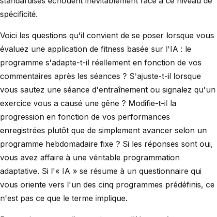
standardisés échouent inévitablement face à ce niveau de
spécificité.
Voici les questions qu'il convient de se poser lorsque vous
évaluez une application de fitness basée sur l'IA : le
programme s'adapte-t-il réellement en fonction de vos
commentaires après les séances ? S'ajuste-t-il lorsque
vous sautez une séance d'entraînement ou signalez qu'un
exercice vous a causé une gêne ? Modifie-t-il la
progression en fonction de vos performances
enregistrées plutôt que de simplement avancer selon un
programme hebdomadaire fixe ? Si les réponses sont oui,
vous avez affaire à une véritable programmation
adaptative. Si l'« IA » se résume à un questionnaire qui
vous oriente vers l'un des cinq programmes prédéfinis, ce
n'est pas ce que le terme implique.