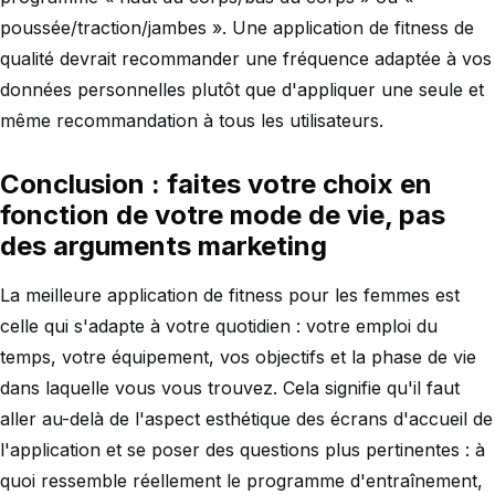
poussée/traction/jambes ». Une application de fitness de
qualité devrait recommander une fréquence adaptée à vos
données personnelles plutôt que d'appliquer une seule et
même recommandation à tous les utilisateurs.
Conclusion : faites votre choix en
fonction de votre mode de vie, pas
des arguments marketing
La meilleure application de fitness pour les femmes est
celle qui s'adapte à votre quotidien : votre emploi du
temps, votre équipement, vos objectifs et la phase de vie
dans laquelle vous vous trouvez. Cela signifie qu'il faut
aller au-delà de l'aspect esthétique des écrans d'accueil de
l'application et se poser des questions plus pertinentes : à
quoi ressemble réellement le programme d'entraînement,