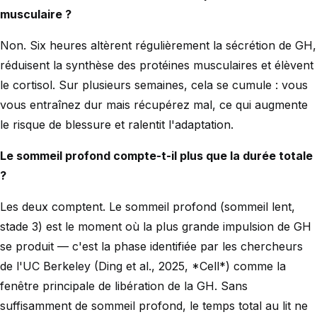
musculaire ?
Non. Six heures altèrent régulièrement la sécrétion de GH,
réduisent la synthèse des protéines musculaires et élèvent
le cortisol. Sur plusieurs semaines, cela se cumule : vous
vous entraînez dur mais récupérez mal, ce qui augmente
le risque de blessure et ralentit l'adaptation.
Le sommeil profond compte-t-il plus que la durée totale
?
Les deux comptent. Le sommeil profond (sommeil lent,
stade 3) est le moment où la plus grande impulsion de GH
se produit — c'est la phase identifiée par les chercheurs
de l'UC Berkeley (Ding et al., 2025, *Cell*) comme la
fenêtre principale de libération de la GH. Sans
suffisamment de sommeil profond, le temps total au lit ne