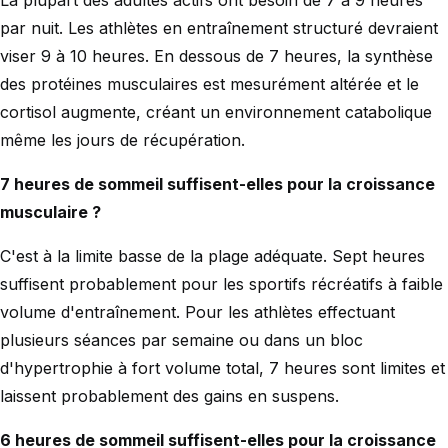
par nuit. Les athlètes en entraînement structuré devraient
viser 9 à 10 heures. En dessous de 7 heures, la synthèse
des protéines musculaires est mesurément altérée et le
cortisol augmente, créant un environnement catabolique
même les jours de récupération.
7 heures de sommeil suffisent-elles pour la croissance
musculaire ?
C'est à la limite basse de la plage adéquate. Sept heures
suffisent probablement pour les sportifs récréatifs à faible
volume d'entraînement. Pour les athlètes effectuant
plusieurs séances par semaine ou dans un bloc
d'hypertrophie à fort volume total, 7 heures sont limites et
laissent probablement des gains en suspens.
6 heures de sommeil suffisent-elles pour la croissance