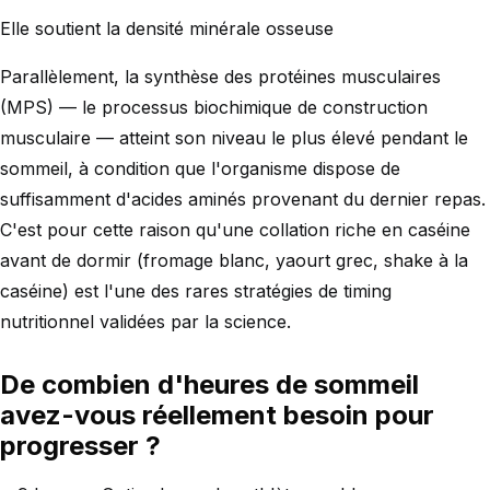
Elle soutient la densité minérale osseuse
Parallèlement, la synthèse des protéines musculaires
(MPS) — le processus biochimique de construction
musculaire — atteint son niveau le plus élevé pendant le
sommeil, à condition que l'organisme dispose de
suffisamment d'acides aminés provenant du dernier repas.
C'est pour cette raison qu'une collation riche en caséine
avant de dormir (fromage blanc, yaourt grec, shake à la
caséine) est l'une des rares stratégies de timing
nutritionnel validées par la science.
De combien d'heures de sommeil
avez-vous réellement besoin pour
progresser ?