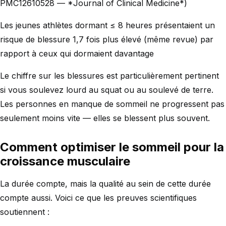
PMC12610528 — *Journal of Clinical Medicine*)
Les jeunes athlètes dormant ≤ 8 heures présentaient un
risque de blessure 1,7 fois plus élevé (même revue) par
rapport à ceux qui dormaient davantage
Le chiffre sur les blessures est particulièrement pertinent
si vous soulevez lourd au squat ou au soulevé de terre.
Les personnes en manque de sommeil ne progressent pas
seulement moins vite — elles se blessent plus souvent.
Comment optimiser le sommeil pour la
croissance musculaire
La durée compte, mais la qualité au sein de cette durée
compte aussi. Voici ce que les preuves scientifiques
soutiennent :