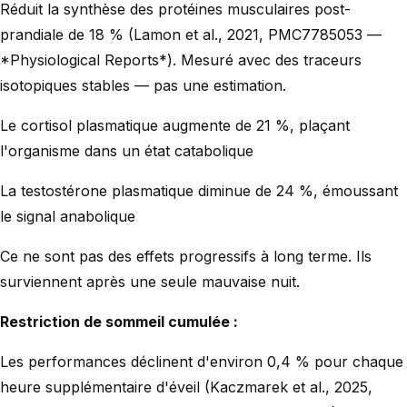
Réduit la synthèse des protéines musculaires post-
prandiale de 18 % (Lamon et al., 2021, PMC7785053 —
*Physiological Reports*). Mesuré avec des traceurs
isotopiques stables — pas une estimation.
Le cortisol plasmatique augmente de 21 %, plaçant
l'organisme dans un état catabolique
La testostérone plasmatique diminue de 24 %, émoussant
le signal anabolique
Ce ne sont pas des effets progressifs à long terme. Ils
surviennent après une seule mauvaise nuit.
Restriction de sommeil cumulée :
Les performances déclinent d'environ 0,4 % pour chaque
heure supplémentaire d'éveil (Kaczmarek et al., 2025,