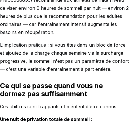
de viser environ 9 heures de sommeil par nuit — environ 2
heures de plus que la recommandation pour les adultes
ordinaires — car l'entraînement intensif augmente les
besoins en récupération.
L'implication pratique : si vous êtes dans un bloc de force
et ajoutez de la charge chaque semaine via la
surcharge
progressive
, le sommeil n'est pas un paramètre de confort
— c'est une variable d'entraînement à part entière.
Ce qui se passe quand vous ne
dormez pas suffisamment
Ces chiffres sont frappants et méritent d'être connus.
Une nuit de privation totale de sommeil :