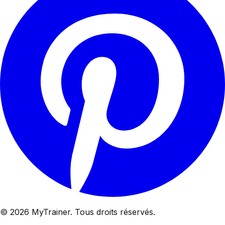
© 2026 MyTrainer. Tous droits réservés.