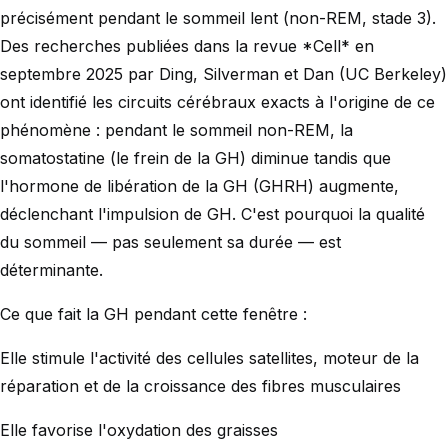
précisément pendant le sommeil lent (non-REM, stade 3).
Des recherches publiées dans la revue *Cell* en
septembre 2025 par Ding, Silverman et Dan (UC Berkeley)
ont identifié les circuits cérébraux exacts à l'origine de ce
phénomène : pendant le sommeil non-REM, la
somatostatine (le frein de la GH) diminue tandis que
l'hormone de libération de la GH (GHRH) augmente,
déclenchant l'impulsion de GH. C'est pourquoi la qualité
du sommeil — pas seulement sa durée — est
déterminante.
Ce que fait la GH pendant cette fenêtre :
Elle stimule l'activité des cellules satellites, moteur de la
réparation et de la croissance des fibres musculaires
Elle favorise l'oxydation des graisses