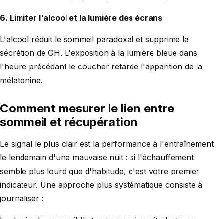
6. Limiter l'alcool et la lumière des écrans
L'alcool réduit le sommeil paradoxal et supprime la
sécrétion de GH. L'exposition à la lumière bleue dans
l'heure précédant le coucher retarde l'apparition de la
mélatonine.
Comment mesurer le lien entre
sommeil et récupération
Le signal le plus clair est la performance à l'entraînement
le lendemain d'une mauvaise nuit : si l'échauffement
semble plus lourd que d'habitude, c'est votre premier
indicateur. Une approche plus systématique consiste à
journaliser :