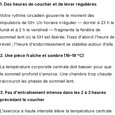
1. Des heures de coucher et de lever régulières
Votre rythme circadien gouverne le moment des
impulsions de GH. Un horaire irrégulier — dormir à 23 h le
lundi et à 2 h le vendredi — fragmente la fenêtre de
sommeil lent où la GH est libérée. Fixez d'abord l'heure de
réveil ; l'heure d'endormissement se stabilise autour d'elle.
2. Une pièce fraîche et sombre (16–19 °C)
La température corporelle centrale doit baisser pour que
le sommeil profond s'amorce. Une chambre trop chaude
raccourcit les phases de sommeil lent.
3. Pas d'entraînement intense dans les 2 à 3 heures
précédant le coucher
L'exercice à haute intensité élève la température centrale