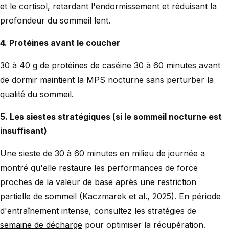
et le cortisol, retardant l'endormissement et réduisant la
profondeur du sommeil lent.
4. Protéines avant le coucher
30 à 40 g de protéines de caséine 30 à 60 minutes avant
de dormir maintient la MPS nocturne sans perturber la
qualité du sommeil.
5. Les siestes stratégiques (si le sommeil nocturne est
insuffisant)
Une sieste de 30 à 60 minutes en milieu de journée a
montré qu'elle restaure les performances de force
proches de la valeur de base après une restriction
partielle de sommeil (Kaczmarek et al., 2025). En période
d'entraînement intense, consultez les stratégies de
semaine de décharge
pour optimiser la récupération.