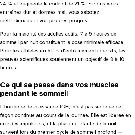
24 % et augmente le cortisol de 21 %. Si vous vous
entraînez dur et dormez mal, vous sabotez
méthodiquement vos propres progrès.
Pour la majorité des adultes actifs, 7 à 9 heures de
sommeil par nuit constituent la dose minimale efficace.
Pour les athlètes en blocs d'entraînement intensifs, les
preuves scientifiques soutiennent un objectif de 9 à 10
heures.
Ce qui se passe dans vos muscles
pendant le sommeil
L'hormone de croissance (GH) n'est pas sécrétée de
façon continue au cours de la journée. Elle est libérée en
grandes impulsions, et la plus importante de la nuit
survient lors du premier cycle de sommeil profond —