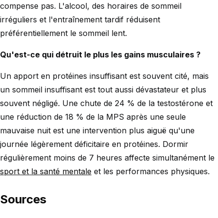
compense pas. L'alcool, des horaires de sommeil
irréguliers et l'entraînement tardif réduisent
préférentiellement le sommeil lent.
Qu'est-ce qui détruit le plus les gains musculaires ?
Un apport en protéines insuffisant est souvent cité, mais
un sommeil insuffisant est tout aussi dévastateur et plus
souvent négligé. Une chute de 24 % de la testostérone et
une réduction de 18 % de la MPS après une seule
mauvaise nuit est une intervention plus aiguë qu'une
journée légèrement déficitaire en protéines. Dormir
régulièrement moins de 7 heures affecte simultanément le
sport et la santé mentale
et les performances physiques.
Sources