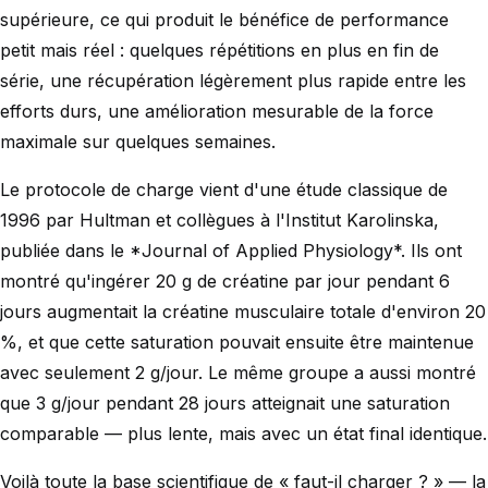
supérieure, ce qui produit le bénéfice de performance
petit mais réel : quelques répétitions en plus en fin de
série, une récupération légèrement plus rapide entre les
efforts durs, une amélioration mesurable de la force
maximale sur quelques semaines.
Le protocole de charge vient d'une étude classique de
1996 par Hultman et collègues à l'Institut Karolinska,
publiée dans le *Journal of Applied Physiology*. Ils ont
montré qu'ingérer 20 g de créatine par jour pendant 6
jours augmentait la créatine musculaire totale d'environ 20
%, et que cette saturation pouvait ensuite être maintenue
avec seulement 2 g/jour. Le même groupe a aussi montré
que 3 g/jour pendant 28 jours atteignait une saturation
comparable — plus lente, mais avec un état final identique.
Voilà toute la base scientifique de « faut-il charger ? » — la