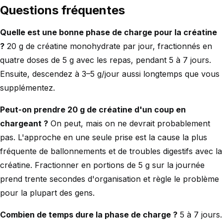
Questions fréquentes
Quelle est une bonne phase de charge pour la créatine
?
20 g de créatine monohydrate par jour, fractionnés en
quatre doses de 5 g avec les repas, pendant 5 à 7 jours.
Ensuite, descendez à 3–5 g/jour aussi longtemps que vous
supplémentez.
Peut-on prendre 20 g de créatine d'un coup en
chargeant ?
On peut, mais on ne devrait probablement
pas. L'approche en une seule prise est la cause la plus
fréquente de ballonnements et de troubles digestifs avec la
créatine. Fractionner en portions de 5 g sur la journée
prend trente secondes d'organisation et règle le problème
pour la plupart des gens.
Combien de temps dure la phase de charge ?
5 à 7 jours.