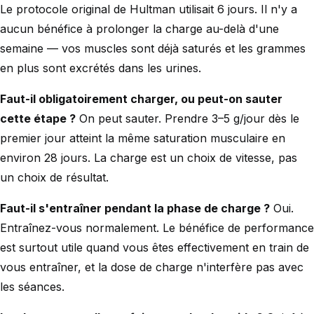
Le protocole original de Hultman utilisait 6 jours. Il n'y a
aucun bénéfice à prolonger la charge au-delà d'une
semaine — vos muscles sont déjà saturés et les grammes
en plus sont excrétés dans les urines.
Faut-il obligatoirement charger, ou peut-on sauter
cette étape ?
On peut sauter. Prendre 3–5 g/jour dès le
premier jour atteint la même saturation musculaire en
environ 28 jours. La charge est un choix de vitesse, pas
un choix de résultat.
Faut-il s'entraîner pendant la phase de charge ?
Oui.
Entraînez-vous normalement. Le bénéfice de performance
est surtout utile quand vous êtes effectivement en train de
vous entraîner, et la dose de charge n'interfère pas avec
les séances.