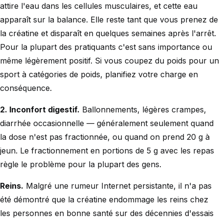
attire l'eau dans les cellules musculaires, et cette eau
apparaît sur la balance. Elle reste tant que vous prenez de
la créatine et disparaît en quelques semaines après l'arrêt.
Pour la plupart des pratiquants c'est sans importance ou
même légèrement positif. Si vous coupez du poids pour un
sport à catégories de poids, planifiez votre charge en
conséquence.
2. Inconfort digestif.
Ballonnements, légères crampes,
diarrhée occasionnelle — généralement seulement quand
la dose n'est pas fractionnée, ou quand on prend 20 g à
jeun. Le fractionnement en portions de 5 g avec les repas
règle le problème pour la plupart des gens.
Reins.
Malgré une rumeur Internet persistante, il n'a pas
été démontré que la créatine endommage les reins chez
les personnes en bonne santé sur des décennies d'essais