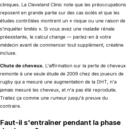
cliniques. La Cleveland Clinic note que les préoccupations
reposent en grande partie sur des cas isolés et que les
études contrôlées montrent un « risque ou une raison de
s'inquiéter limités ». Si vous avez une maladie rénale
préexistante, le calcul change — parlez-en à votre
médecin avant de commencer tout supplément, créatine
incluse.
Chute de cheveux.
L'affirmation sur la perte de cheveux
remonte à une seule étude de 2009 chez des joueurs de
rugby qui a mesuré une augmentation de la DHT, n'a
jamais mesuré les cheveux, et n'a pas été reproduite.
Traitez ça comme une rumeur jusqu'à preuve du
contraire.
Faut-il s'entraîner pendant la phase