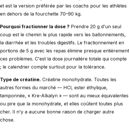
et est la version préférée par les coachs pour les athlètes
en dehors de la fourchette 70–90 kg.
Pourquoi fractionner la dose ?
Prendre 20 g d'un seul
coup est le chemin le plus rapide vers les ballonnements,
la diarrhée et les troubles digestifs. Le fractionnement en
portions de 5 g avec les repas élimine presque entièrement
ces problèmes. C'est la dose journalière totale qui compte
; le calendrier compte surtout pour la tolérance.
Type de créatine.
Créatine monohydrate. Toutes les
autres formes du marché — HCl, ester éthylique,
tamponnée, « Kre-Alkalyn » — sont au mieux équivalentes
ou pire que la monohydrate, et elles coûtent toutes plus
cher. Il n'y a aucune bonne raison de charger autre
chose.