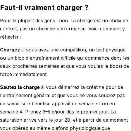
Faut-il vraiment charger ?
Pour la plupart des gens : non. La charge est un choix de
confort, pas un choix de performance. Voici comment y
réfléchir :
Chargez
si vous avez une compétition, un test physique
ou un bloc d'entraînement difficile qui commence dans les
deux prochaines semaines et que vous voulez le boost de
force immédiatement.
Sautez la charge
si vous démarrez la créatine pour de
l'entraînement général et que vous ne vous souciez pas
de savoir si le bénéfice apparaît en semaine 1 ou en
semaine 4. Prenez 3–5 g/jour dès le premier jour. La
saturation arrive vers le jour 28, et à partir de ce moment
vous opérez au même plafond physiologique que