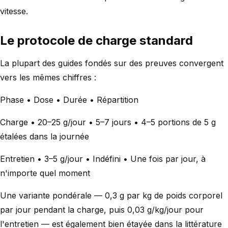
vitesse.
Le protocole de charge standard
La plupart des guides fondés sur des preuves convergent
vers les mêmes chiffres :
Phase • Dose • Durée • Répartition
Charge • 20–25 g/jour • 5–7 jours • 4–5 portions de 5 g
étalées dans la journée
Entretien • 3–5 g/jour • Indéfini • Une fois par jour, à
n'importe quel moment
Une variante pondérale — 0,3 g par kg de poids corporel
par jour pendant la charge, puis 0,03 g/kg/jour pour
l'entretien — est également bien étayée dans la littérature