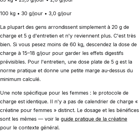
100 kg • 30 g/jour • 3,0 g/jour
La plupart des gens arrondissent simplement à 20 g de
charge et 5 g d'entretien et n'y reviennent plus. C'est très
bien. Si vous pesez moins de 60 kg, descendez la dose de
charge à 15–18 g/jour pour garder les effets digestifs
prévisibles. Pour l'entretien, une dose plate de 5 g est la
norme pratique et donne une petite marge au-dessus du
minimum calculé.
Une note spécifique pour les femmes : le protocole de
charge est identique. Il n'y a pas de calendrier de charge «
créatine pour femmes » distinct. Le dosage et les bénéfices
sont les mêmes — voir le
guide pratique de la créatine
pour le contexte général.