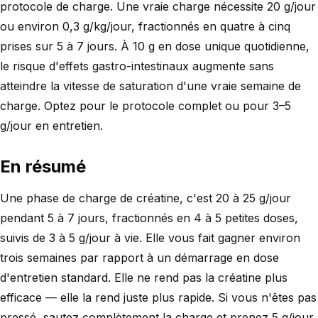
protocole de charge. Une vraie charge nécessite 20 g/jour
ou environ 0,3 g/kg/jour, fractionnés en quatre à cinq
prises sur 5 à 7 jours. À 10 g en dose unique quotidienne,
le risque d'effets gastro-intestinaux augmente sans
atteindre la vitesse de saturation d'une vraie semaine de
charge. Optez pour le protocole complet ou pour 3–5
g/jour en entretien.
En résumé
Une phase de charge de créatine, c'est 20 à 25 g/jour
pendant 5 à 7 jours, fractionnés en 4 à 5 petites doses,
suivis de 3 à 5 g/jour à vie. Elle vous fait gagner environ
trois semaines par rapport à un démarrage en dose
d'entretien standard. Elle ne rend pas la créatine plus
efficace — elle la rend juste plus rapide. Si vous n'êtes pas
pressé, sautez complètement la charge et prenez 5 g/jour