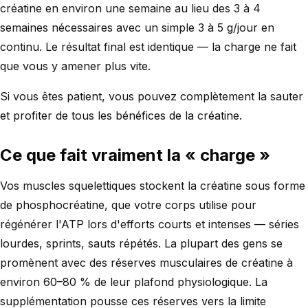
créatine en environ une semaine au lieu des 3 à 4
semaines nécessaires avec un simple 3 à 5 g/jour en
continu. Le résultat final est identique — la charge ne fait
que vous y amener plus vite.
Si vous êtes patient, vous pouvez complètement la sauter
et profiter de tous les bénéfices de la créatine.
Ce que fait vraiment la « charge »
Vos muscles squelettiques stockent la créatine sous forme
de phosphocréatine, que votre corps utilise pour
régénérer l'ATP lors d'efforts courts et intenses — séries
lourdes, sprints, sauts répétés. La plupart des gens se
promènent avec des réserves musculaires de créatine à
environ 60–80 % de leur plafond physiologique. La
supplémentation pousse ces réserves vers la limite