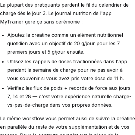
La plupart des pratiquants perdent le fil du calendrier de
charge dès le jour 3. Le journal nutrition de l'app
MyTrainer gère ça sans cérémonie :
Ajoutez la créatine comme un élément nutritionnel
quotidien avec un objectif de 20 g/jour pour les 7
premiers jours et 5 g/jour ensuite.
Utilisez les rappels de doses fractionnées dans l'app
pendant la semaine de charge pour ne pas avoir à
vous souvenir si vous avez pris votre dose de 11 h.
Vérifiez les flux de poids + records de force aux jours
7, 14 et 28 — c'est votre expérience naturelle charge-
vs-pas-de-charge dans vos propres données.
Le même workflow vous permet aussi de suivre la créatine
en parallèle du reste de votre supplémentation et de vos