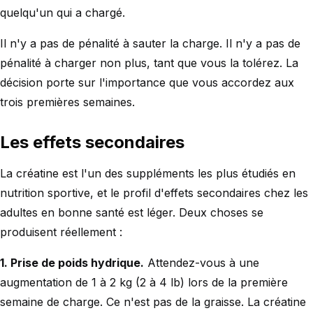
quelqu'un qui a chargé.
Il n'y a pas de pénalité à sauter la charge. Il n'y a pas de
pénalité à charger non plus, tant que vous la tolérez. La
décision porte sur l'importance que vous accordez aux
trois premières semaines.
Les effets secondaires
La créatine est l'un des suppléments les plus étudiés en
nutrition sportive, et le profil d'effets secondaires chez les
adultes en bonne santé est léger. Deux choses se
produisent réellement :
1. Prise de poids hydrique.
Attendez-vous à une
augmentation de 1 à 2 kg (2 à 4 lb) lors de la première
semaine de charge. Ce n'est pas de la graisse. La créatine