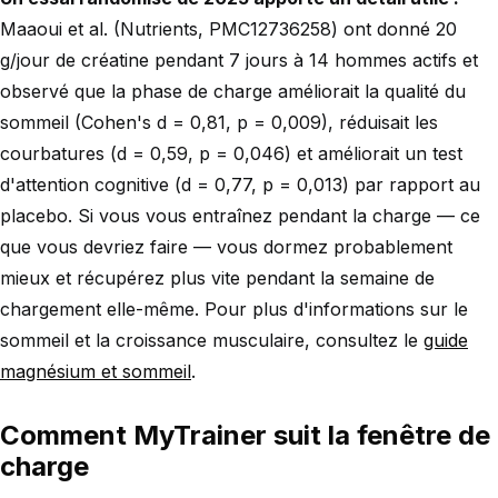
Maaoui et al. (Nutrients, PMC12736258) ont donné 20
g/jour de créatine pendant 7 jours à 14 hommes actifs et
observé que la phase de charge améliorait la qualité du
sommeil (Cohen's d = 0,81, p = 0,009), réduisait les
courbatures (d = 0,59, p = 0,046) et améliorait un test
d'attention cognitive (d = 0,77, p = 0,013) par rapport au
placebo. Si vous vous entraînez pendant la charge — ce
que vous devriez faire — vous dormez probablement
mieux et récupérez plus vite pendant la semaine de
chargement elle-même. Pour plus d'informations sur le
sommeil et la croissance musculaire, consultez le
guide
magnésium et sommeil
.
Comment MyTrainer suit la fenêtre de
charge