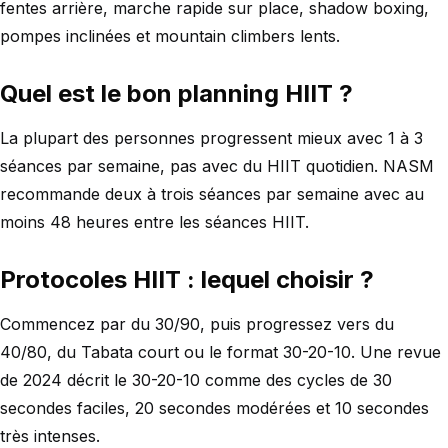
fentes arrière, marche rapide sur place, shadow boxing,
pompes inclinées et mountain climbers lents.
Quel est le bon planning HIIT ?
La plupart des personnes progressent mieux avec 1 à 3
séances par semaine, pas avec du HIIT quotidien. NASM
recommande deux à trois séances par semaine avec au
moins 48 heures entre les séances HIIT.
Protocoles HIIT : lequel choisir ?
Commencez par du 30/90, puis progressez vers du
40/80, du Tabata court ou le format 30-20-10. Une revue
de 2024 décrit le 30-20-10 comme des cycles de 30
secondes faciles, 20 secondes modérées et 10 secondes
très intenses.