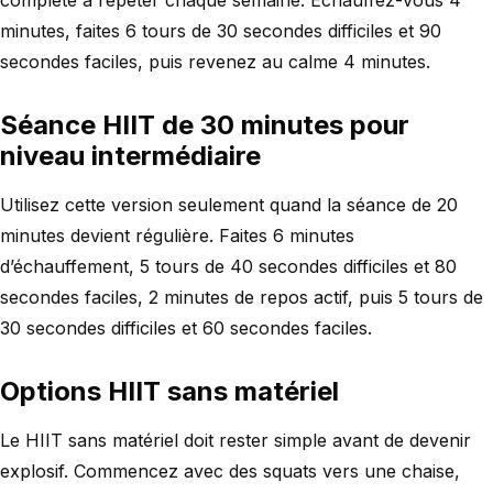
minutes, faites 6 tours de 30 secondes difficiles et 90
secondes faciles, puis revenez au calme 4 minutes.
Séance HIIT de 30 minutes pour
niveau intermédiaire
Utilisez cette version seulement quand la séance de 20
minutes devient régulière. Faites 6 minutes
d’échauffement, 5 tours de 40 secondes difficiles et 80
secondes faciles, 2 minutes de repos actif, puis 5 tours de
30 secondes difficiles et 60 secondes faciles.
Options HIIT sans matériel
Le HIIT sans matériel doit rester simple avant de devenir
explosif. Commencez avec des squats vers une chaise,