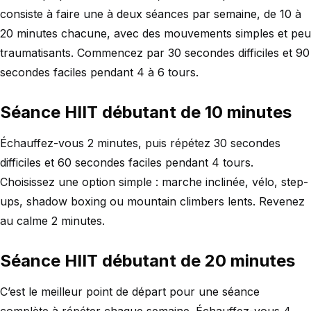
consiste à faire une à deux séances par semaine, de 10 à
20 minutes chacune, avec des mouvements simples et peu
traumatisants. Commencez par 30 secondes difficiles et 90
secondes faciles pendant 4 à 6 tours.
Séance HIIT débutant de 10 minutes
Échauffez-vous 2 minutes, puis répétez 30 secondes
difficiles et 60 secondes faciles pendant 4 tours.
Choisissez une option simple : marche inclinée, vélo, step-
ups, shadow boxing ou mountain climbers lents. Revenez
au calme 2 minutes.
Séance HIIT débutant de 20 minutes
C’est le meilleur point de départ pour une séance
complète à répéter chaque semaine. Échauffez-vous 4