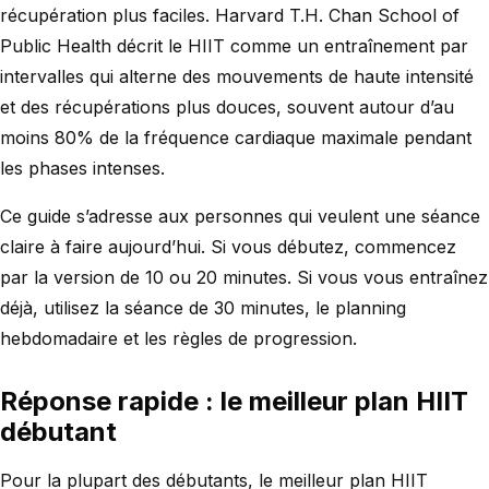
récupération plus faciles. Harvard T.H. Chan School of
Public Health décrit le HIIT comme un entraînement par
intervalles qui alterne des mouvements de haute intensité
et des récupérations plus douces, souvent autour d’au
moins 80% de la fréquence cardiaque maximale pendant
les phases intenses.
Ce guide s’adresse aux personnes qui veulent une séance
claire à faire aujourd’hui. Si vous débutez, commencez
par la version de 10 ou 20 minutes. Si vous vous entraînez
déjà, utilisez la séance de 30 minutes, le planning
hebdomadaire et les règles de progression.
Réponse rapide : le meilleur plan HIIT
débutant
Pour la plupart des débutants, le meilleur plan HIIT