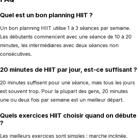
Quel est un bon planning HIIT ?
Un bon planning HIIT utilise 1 à 3 séances par semaine.
Les débutants commencent avec une séance de 10 à 20
minutes, les intermédiaires avec deux séances non
consécutives.
20 minutes de HIIT par jour, est-ce suffisant ?
20 minutes suffisent pour une séance, mais tous les jours
est souvent trop. Pour la plupart des gens, 20 minutes
une ou deux fois par semaine est un meilleur départ.
Quels exercices HIIT choisir quand on débute
?
Les meilleurs exercices sont simples : marche inclinée,