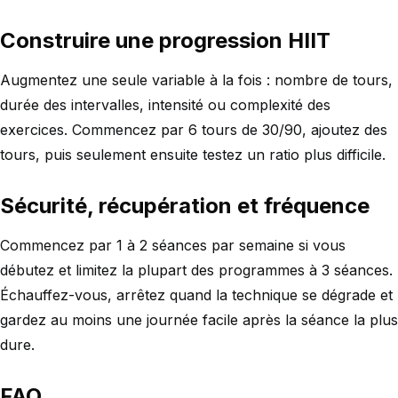
Construire une progression HIIT
Augmentez une seule variable à la fois : nombre de tours,
durée des intervalles, intensité ou complexité des
exercices. Commencez par 6 tours de 30/90, ajoutez des
tours, puis seulement ensuite testez un ratio plus difficile.
Sécurité, récupération et fréquence
Commencez par 1 à 2 séances par semaine si vous
débutez et limitez la plupart des programmes à 3 séances.
Échauffez-vous, arrêtez quand la technique se dégrade et
gardez au moins une journée facile après la séance la plus
dure.
FAQ