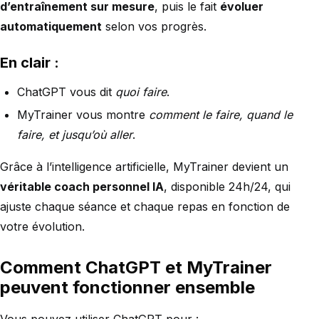
d’entraînement sur mesure
, puis le fait
évoluer
automatiquement
selon vos progrès.
En clair :
ChatGPT vous dit
quoi faire
.
MyTrainer vous montre
comment le faire, quand le
faire, et jusqu’où aller
.
Grâce à l’intelligence artificielle, MyTrainer devient un
véritable coach personnel IA
, disponible 24h/24, qui
ajuste chaque séance et chaque repas en fonction de
votre évolution.
Comment ChatGPT et MyTrainer
peuvent fonctionner ensemble