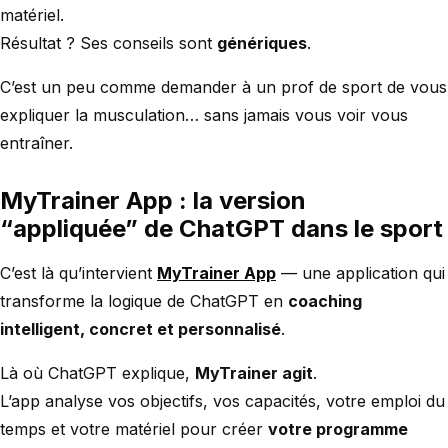
matériel.
Résultat ? Ses conseils sont
génériques
.
C’est un peu comme demander à un prof de sport de vous
expliquer la musculation… sans jamais vous voir vous
entraîner.
MyTrainer App : la version
“appliquée” de ChatGPT dans le sport
C’est là qu’intervient
MyTrainer App
— une application qui
transforme la logique de ChatGPT en
coaching
intelligent, concret et personnalisé
.
Là où ChatGPT explique,
MyTrainer agit
.
L’app analyse vos objectifs, vos capacités, votre emploi du
temps et votre matériel pour créer
votre programme