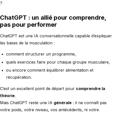
?
ChatGPT : un allié pour comprendre,
pas pour performer
ChatGPT est une IA conversationnelle capable d’expliquer
les bases de la musculation :
comment structurer un programme,
quels exercices faire pour chaque groupe musculaire,
ou encore comment équilibrer alimentation et
récupération.
C’est un excellent point de départ pour
comprendre la
théorie
.
Mais ChatGPT reste une IA
générale
: il ne connaît pas
votre poids, votre niveau, vos antécédents, ni votre