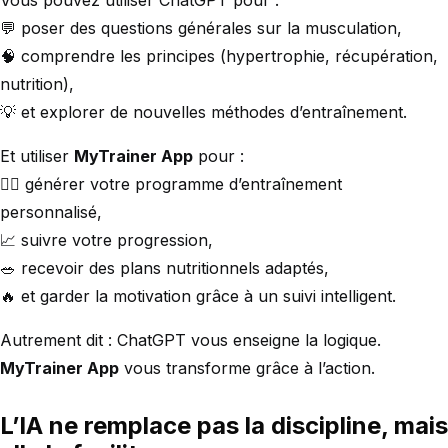
Vous pouvez utiliser ChatGPT pour :
💬 poser des questions générales sur la musculation,
🧠 comprendre les principes (hypertrophie, récupération,
nutrition),
💡 et explorer de nouvelles méthodes d’entraînement.
Et utiliser
MyTrainer App
pour :
🏋️‍♂️ générer votre programme d’entraînement
personnalisé,
📈 suivre votre progression,
🥗 recevoir des plans nutritionnels adaptés,
🔥 et garder la motivation grâce à un suivi intelligent.
Autrement dit : ChatGPT vous enseigne la logique.
MyTrainer App
vous transforme grâce à l’action.
L’IA ne remplace pas la discipline, mais