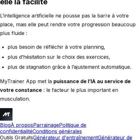
elle la facilite
L’intelligence artificielle ne pousse pas la barre à votre
place, mais elle peut rendre votre progression beaucoup
plus fluide :
plus besoin de réfléchir à votre planning,
plus d’hésitation sur le choix des exercices,
plus de stagnation grâce à l’ajustement automatique.
MyTrainer App met la
puissance de l’IA au service de
votre constance
: le facteur le plus important en
musculation.
Blog
À propos
Parrainage
Politique de
confidentialité
Conditions générales
Outils Gratuits
Générateur d'entraînement
Générateur de