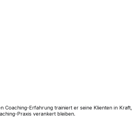
n Coaching-Erfahrung trainiert er seine Klienten in Kraft,
aching-Praxis verankert bleiben.